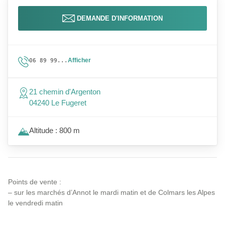
DEMANDE D'INFORMATION
Afficher
06 89 99...
21 chemin d'Argenton
04240 Le Fugeret
Altitude : 800 m
Points de vente :
– sur les marchés d’Annot le mardi matin et de Colmars les Alpes
le vendredi matin