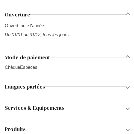
Ouverture
Ouvert toute l'année
Du 01/01 au 31/12, tous les jours.
Mode de paiement
Chèque
Espèces
Langues parlées
Services & Equipements
Produits