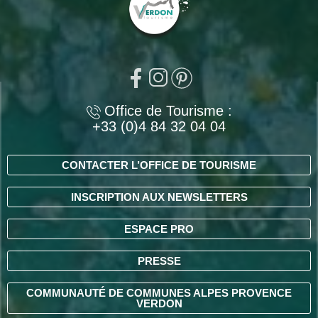
Office de Tourisme :
+33 (0)4 84 32 04 04
CONTACTER L’OFFICE DE TOURISME
INSCRIPTION AUX NEWSLETTERS
ESPACE PRO
PRESSE
COMMUNAUTÉ DE COMMUNES ALPES PROVENCE
VERDON