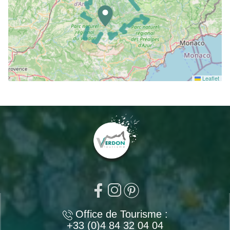
Leaflet
Office de Tourisme :
+33 (0)4 84 32 04 04