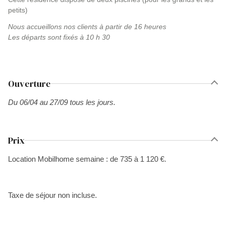
petits)
Nous accueillons nos clients à partir de 16 heures
Les départs sont fixés à 10 h 30
Ouverture
Du 06/04 au 27/09 tous les jours.
Prix
Location Mobilhome semaine : de 735 à 1 120 €.
Taxe de séjour non incluse.