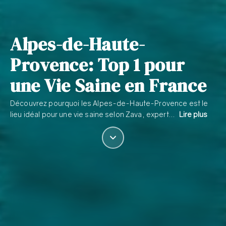
Alpes-de-Haute-
Provence: Top 1 pour
une Vie Saine en France
Découvrez pourquoi les Alpes-de-Haute-Provence est le
lieu idéal pour une vie saine selon Zava, expert…
Lire plus