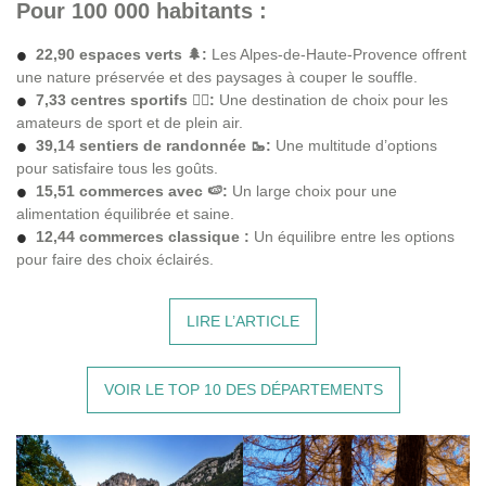
Pour 100 000 habitants :
22,90 espaces verts 🌲:
Les Alpes-de-Haute-Provence offrent
une nature préservée et des paysages à couper le souffle.
7,33 centres sportifs 🏃‍♂️:
Une destination de choix pour les
amateurs de sport et de plein air.
39,14 sentiers de randonnée 🥾:
Une multitude d’options
pour satisfaire tous les goûts.
15,51 commerces avec 🍉:
Un large choix pour une
alimentation équilibrée et saine.
12,44 commerces classique :
Un équilibre entre les options
pour faire des choix éclairés.
LIRE L’ARTICLE
VOIR LE TOP 10 DES DÉPARTEMENTS