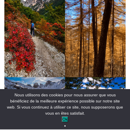
Nous utilisons des cookies pour nous assurer que vous
bénéficiez de la meilleure expérience possible sur notre site
web. Si vous continuez à utiliser ce site, nous supposerons que
vous en êtes satisfait.
Ok