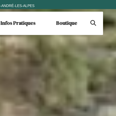
T-ANDRÉ-LES-ALPES
Infos Pratiques
Boutique