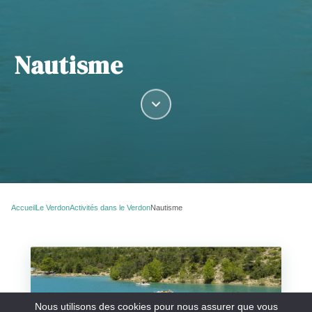
Nautisme
Accueil
Le Verdon
Activités dans le Verdon
Nautisme
Nous utilisons des cookies pour nous assurer que vous