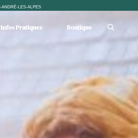
T-ANDRÉ-LES-ALPES
Infos Pratiques
Boutique