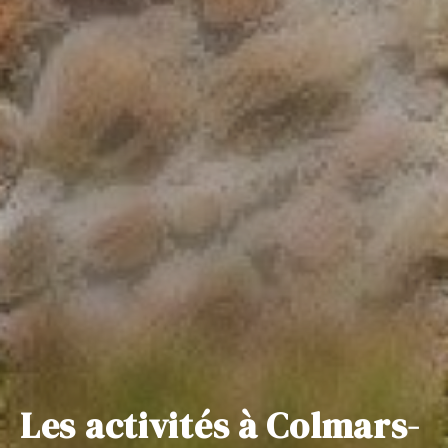
Les activités à Colmars-