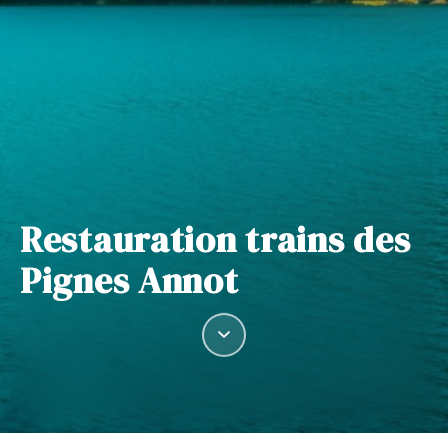
Restauration trains des
Pignes Annot