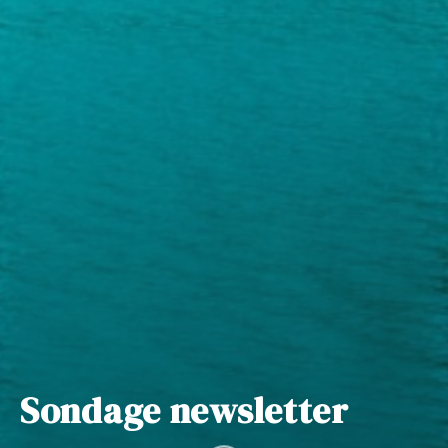
Sondage newsletter