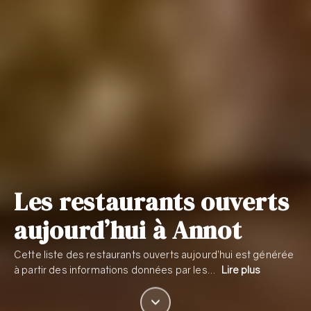
Les restaurants ouverts
aujourd’hui à Annot
Cette liste des restaurants ouverts aujourd’hui est générée
à partir des informations données par les…
Lire plus