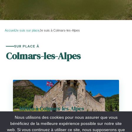
Accueil
Je suis sur place
Je suis à Colmars-les-Alpes
SUR PLACE À
Colmars-les-Alpes
Météo à Colmars-les-Alpes
Nous utilisons des cookies pour nous assurer que vous
bénéficiez de la meilleure expérience possible sur notre site
web. Si vous continuez à utiliser ce site, nous supposerons que