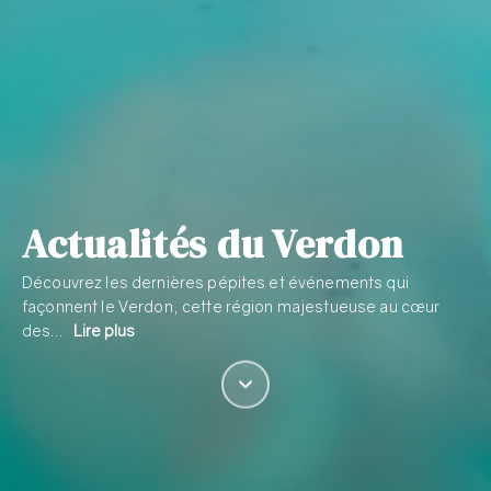
Actualités du Verdon
Découvrez les dernières pépites et événements qui
façonnent le Verdon, cette région majestueuse au cœur
des…
Lire plus