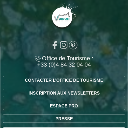
Office de Tourisme :
+33 (0)4 84 32 04 04
CONTACTER L’OFFICE DE TOURISME
INSCRIPTION AUX NEWSLETTERS
ESPACE PRO
PRESSE