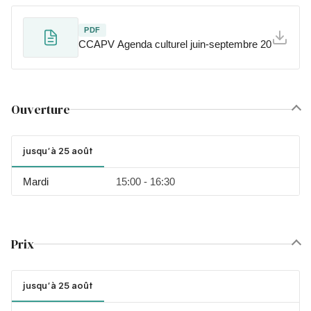
PDF
CCAPV Agenda culturel juin-septembre 2026
Ouverture
jusqu'à 25 août
Mardi
15:00 - 16:30
Prix
jusqu'à 25 août