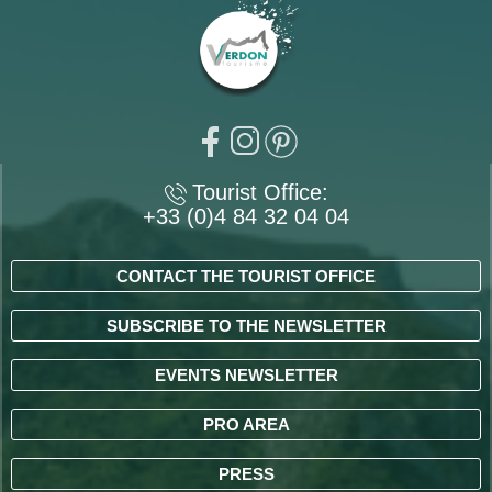
Tourist Office:
+33 (0)4 84 32 04 04
CONTACT THE TOURIST OFFICE
SUBSCRIBE TO THE NEWSLETTER
EVENTS NEWSLETTER
PRO AREA
PRESS