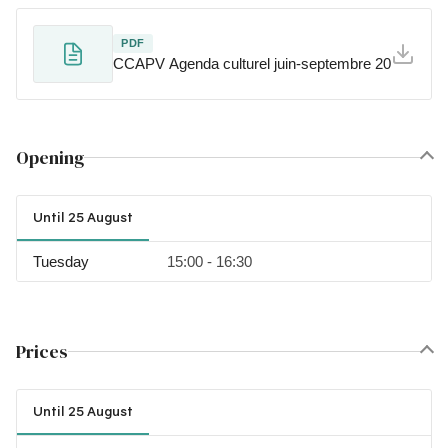
PDF
CCAPV Agenda culturel juin-septembre 2026
Opening
Until 25 August
Tuesday
15:00 - 16:30
Prices
Until 25 August