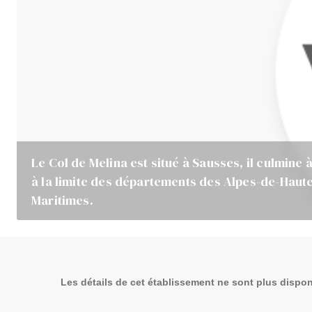
Le Col de Melina est situé à Sausses, il culmine 
à la limite des départements des Alpes-de-Haut
Maritimes.
Les détails de cet établissement ne sont plus dispon