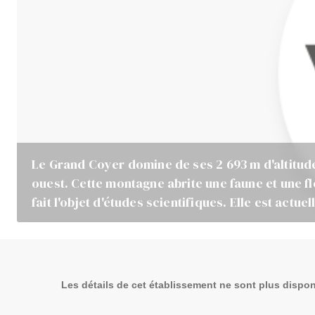
Le Grand Coyer domine de ses 2 693 m d'altitude
ouest. Cette montagne abrite une faune et une fl
fait l'objet d'études scientifiques. Elle est actu
Les détails de cet établissement ne sont plus dispon