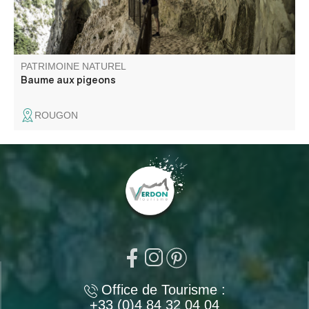
PATRIMOINE NATUREL
Baume aux pigeons
ROUGON
Office de Tourisme :
+33 (0)4 84 32 04 04