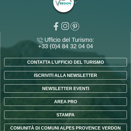
Ufficio del Turismo:
+33 (0)4 84 32 04 04
CONTATTA L’UFFICIO DEL TURISMO
ISCRIVITI ALLA NEWSLETTER
NEWSLETTER EVENTI
AREA PRO
STAMPA
COMUNITÀ DI COMUNI ALPES PROVENCE VERDON