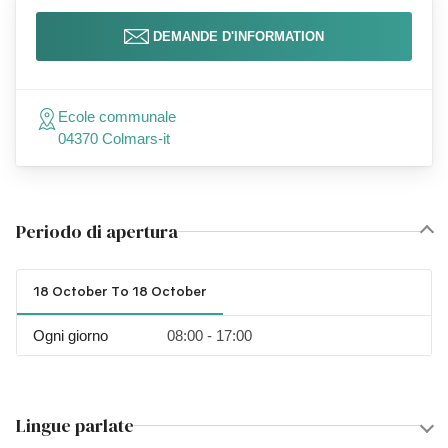
DEMANDE D'INFORMATION
Ecole communale
04370 Colmars-it
Periodo di apertura
18 October To 18 October
Ogni giorno
08:00 - 17:00
Lingue parlate