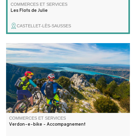
COMMERCES ET SERVICES
Les Flots de Julie
CASTELLET-LÈS-SAUSSES
Accompagnement, encadrement VTT, VTTAE, VAE.
COMMERCES ET SERVICES
Verdon-e-bike - Accompagnement