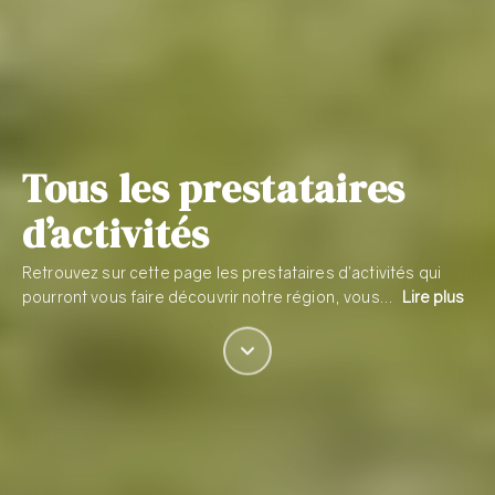
Tous les prestataires
d’activités
Retrouvez sur cette page les prestataires d’activités qui
pourront vous faire découvrir notre région, vous…
Lire plus