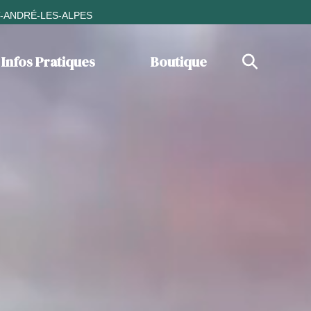
T-ANDRÉ-LES-ALPES
Infos Pratiques
Boutique