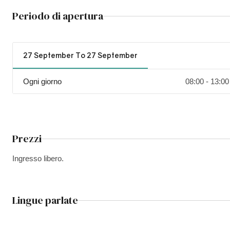
Periodo di apertura
27 September To 27 September
Ogni giorno
08:00 - 13:00
Prezzi
Ingresso libero.
Lingue parlate