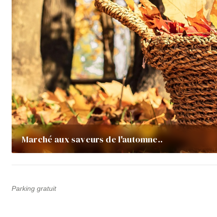
Marché aux saveurs de l'automne..
Parking gratuit