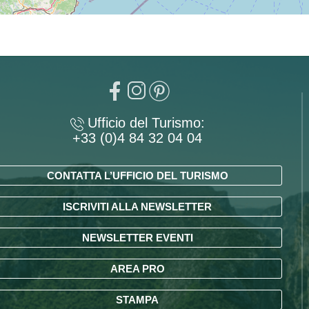
Ufficio del Turismo:
+33 (0)4 84 32 04 04
CONTATTA L’UFFICIO DEL TURISMO
ISCRIVITI ALLA NEWSLETTER
NEWSLETTER EVENTI
AREA PRO
STAMPA