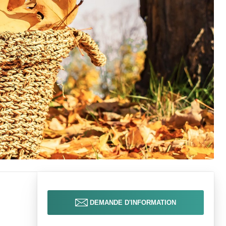
DEMANDE D'INFORMATION