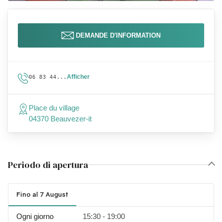
DEMANDE D'INFORMATION
Afficher
06 83 44...
Place du village
04370 Beauvezer-it
Periodo di apertura
Fino al 7 August
Ogni giorno
15:30 - 19:00