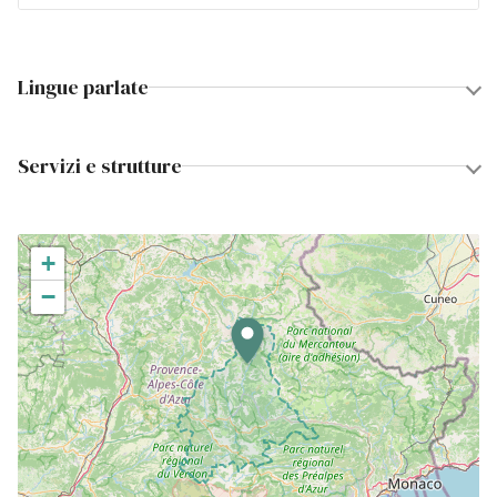
Lingue parlate
Servizi e strutture
+
−