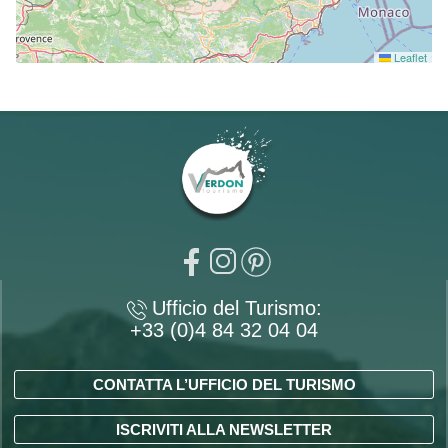
Leaflet
Ufficio del Turismo:
+33 (0)4 84 32 04 04
CONTATTA L’UFFICIO DEL TURISMO
ISCRIVITI ALLA NEWSLETTER