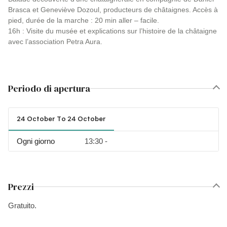
Brasca et Geneviève Dozoul, producteurs de châtaignes. Accès à
pied, durée de la marche : 20 min aller – facile.
16h : Visite du musée et explications sur l’histoire de la châtaigne
avec l’association Petra Aura.
Periodo di apertura
24 October To 24 October
Ogni giorno
13:30 -
Prezzi
Gratuito.