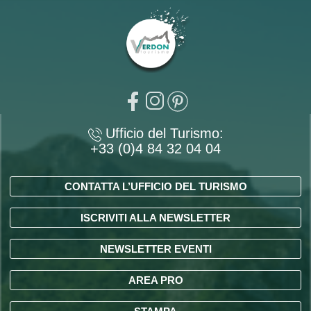
Ufficio del Turismo:
+33 (0)4 84 32 04 04
CONTATTA L’UFFICIO DEL TURISMO
ISCRIVITI ALLA NEWSLETTER
NEWSLETTER EVENTI
AREA PRO