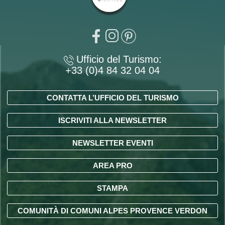
Ufficio del Turismo:
+33 (0)4 84 32 04 04
CONTATTA L’UFFICIO DEL TURISMO
ISCRIVITI ALLA NEWSLETTER
NEWSLETTER EVENTI
AREA PRO
STAMPA
COMUNITÀ DI COMUNI ALPES PROVENCE VERDON