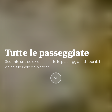
Tutte le passeggiate
Scoprite una selezione di tutte le passeggiate disponibili
vicino alle Gole del Verdon.