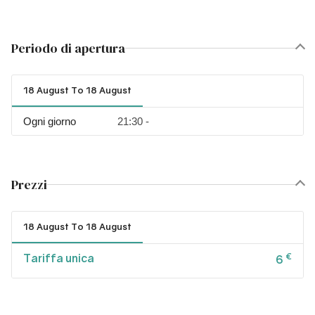
Periodo di apertura
18 August To 18 August
Ogni giorno
21:30 -
Prezzi
18 August To 18 August
Tariffa unica
€
6