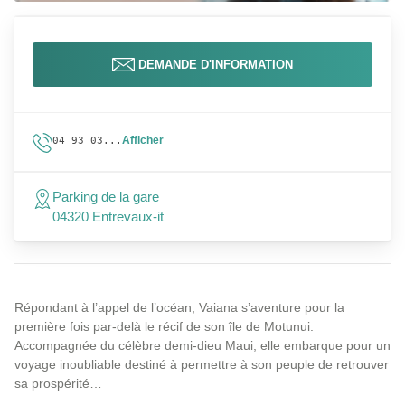
DEMANDE D'INFORMATION
Afficher
04 93 03...
Parking de la gare
04320 Entrevaux-it
Répondant à l’appel de l’océan, Vaiana s’aventure pour la
première fois par-delà le récif de son île de Motunui.
Accompagnée du célèbre demi-dieu Maui, elle embarque pour un
voyage inoubliable destiné à permettre à son peuple de retrouver
sa prospérité…