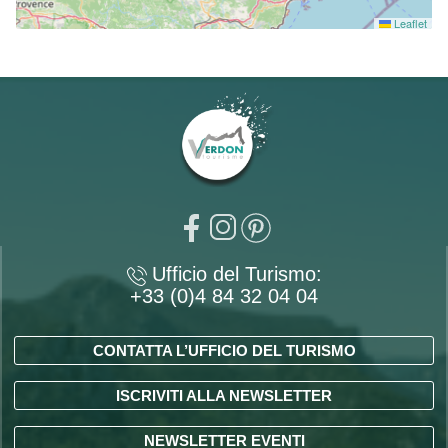
Leaflet
Ufficio del Turismo:
+33 (0)4 84 32 04 04
CONTATTA L’UFFICIO DEL TURISMO
ISCRIVITI ALLA NEWSLETTER
NEWSLETTER EVENTI