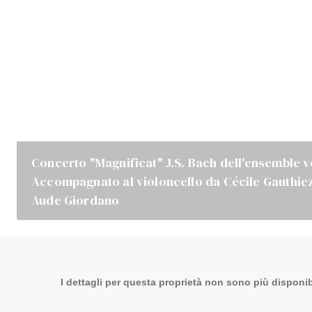
Concerto "Magnificat" J.S. Bach dell'ensemble 
Accompagnato al violoncello da Cécile Gauthiez
Aude Giordano
I dettagli per questa proprietà non sono più disponibi