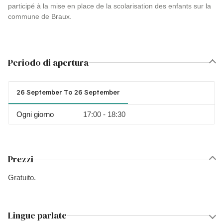
participé à la mise en place de la scolarisation des enfants sur la
commune de Braux.
Periodo di apertura
26 September To 26 September
Ogni giorno
17:00 - 18:30
Prezzi
Gratuito.
Lingue parlate