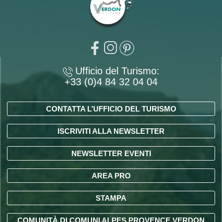
Ufficio del Turismo:
+33 (0)4 84 32 04 04
CONTATTA L’UFFICIO DEL TURISMO
ISCRIVITI ALLA NEWSLETTER
NEWSLETTER EVENTI
AREA PRO
STAMPA
COMUNITÀ DI COMUNI ALPES PROVENCE VERDON