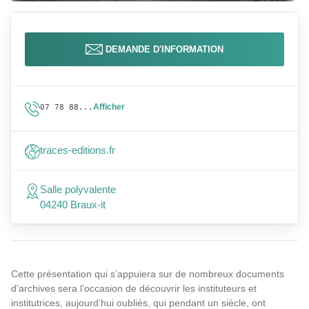
DEMANDE D'INFORMATION
Afficher
07 78 88...
traces-editions.fr
Salle polyvalente
04240 Braux-it
Cette présentation qui s’appuiera sur de nombreux documents
d’archives sera l’occasion de découvrir les instituteurs et
institutrices, aujourd’hui oubliés, qui pendant un siècle, ont