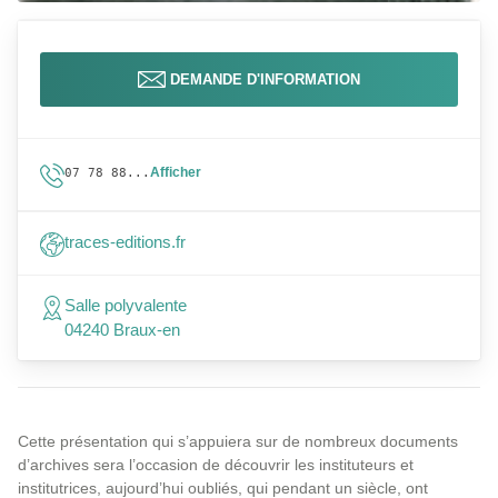
DEMANDE D'INFORMATION
Afficher
07 78 88...
traces-editions.fr
Salle polyvalente
04240 Braux-en
Cette présentation qui s’appuiera sur de nombreux documents
d’archives sera l’occasion de découvrir les instituteurs et
institutrices, aujourd’hui oubliés, qui pendant un siècle, ont