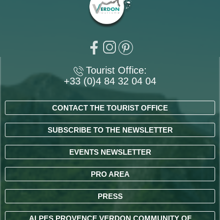
Tourist Office:
+33 (0)4 84 32 04 04
CONTACT THE TOURIST OFFICE
SUBSCRIBE TO THE NEWSLETTER
EVENTS NEWSLETTER
PRO AREA
PRESS
ALPES PROVENCE VERDON COMMUNITY OF