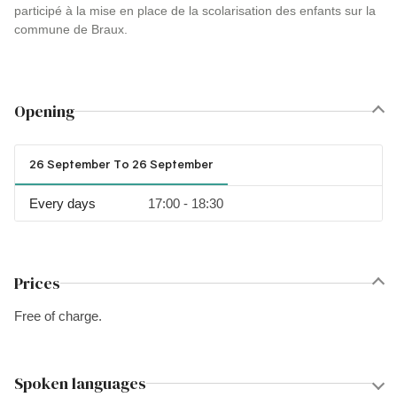
participé à la mise en place de la scolarisation des enfants sur la
commune de Braux.
Opening
26 September To 26 September
Every days
17:00 - 18:30
Prices
Free of charge.
Spoken languages