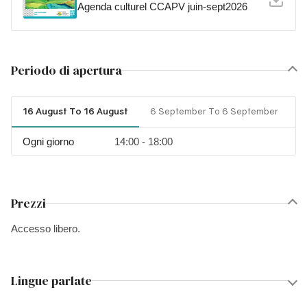
Agenda culturel CCAPV juin-sept2026
Periodo di apertura
16 August To 16 August
6 September To 6 September
Ogni giorno
14:00 - 18:00
Prezzi
Accesso libero.
Lingue parlate