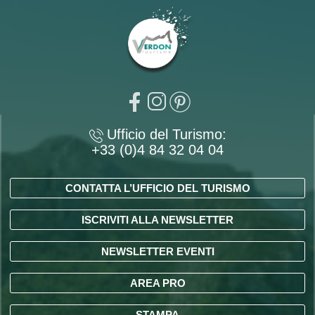
Ufficio del Turismo:
+33 (0)4 84 32 04 04
CONTATTA L’UFFICIO DEL TURISMO
ISCRIVITI ALLA NEWSLETTER
NEWSLETTER EVENTI
AREA PRO
STAMPA