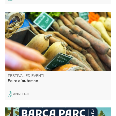
Les nombreux exposants proposent tous produits.
FESTIVAL ED EVENTI
Foire d'automne
ANNOT-IT