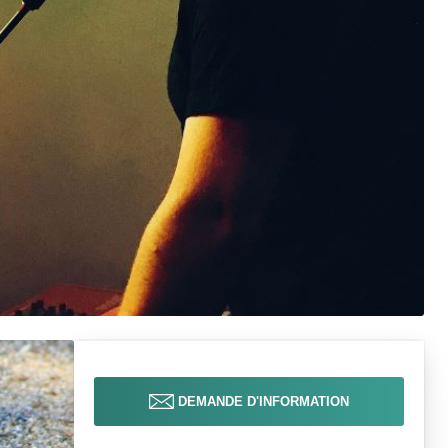
DEMANDE D'INFORMATION