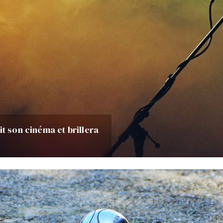
it son cinéma et brillera