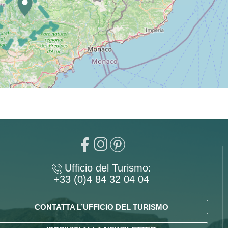
Ufficio del Turismo:
+33 (0)4 84 32 04 04
CONTATTA L’UFFICIO DEL TURISMO