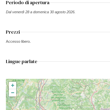
Periodo di apertura
Dal venerdì 28 a domenica 30 agosto 2026.
Prezzi
Accesso libero.
Lingue parlate
+
−