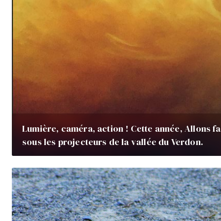
Lumière, caméra, action ! Cette année, Allons fa
sous les projecteurs de la vallée du Verdon.