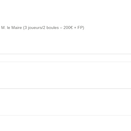
. le Maire (3 joueurs/2 boules – 200€ + FP)