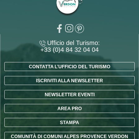
Ufficio del Turismo:
+33 (0)4 84 32 04 04
CONTATTA L’UFFICIO DEL TURISMO
ISCRIVITI ALLA NEWSLETTER
NEWSLETTER EVENTI
AREA PRO
STAMPA
COMUNITÀ DI COMUNI ALPES PROVENCE VERDON