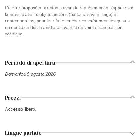
L’atelier proposé aux enfants avant la représentation s’appuie sur
la manipulation d’objets anciens (battoirs, savon, linge) et
contemporains, pour leur faire toucher concrètement les gestes
du quotidien des lavandières avant d’en voir la transposition
scénique.
Periodo di apertura
Domenica 9 agosto 2026.
Prezzi
Accesso libero.
Lingue parlate