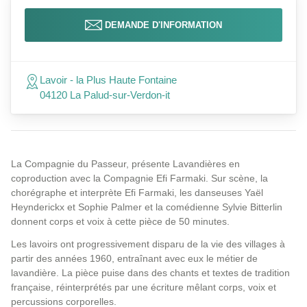
DEMANDE D'INFORMATION
Lavoir - la Plus Haute Fontaine
04120 La Palud-sur-Verdon-it
La Compagnie du Passeur, présente Lavandières en
coproduction avec la Compagnie Efi Farmaki. Sur scène, la
chorégraphe et interprète Efi Farmaki, les danseuses Yaël
Heynderickx et Sophie Palmer et la comédienne Sylvie Bitterlin
donnent corps et voix à cette pièce de 50 minutes.
Les lavoirs ont progressivement disparu de la vie des villages à
partir des années 1960, entraînant avec eux le métier de
lavandière. La pièce puise dans des chants et textes de tradition
française, réinterprétés par une écriture mêlant corps, voix et
percussions corporelles.