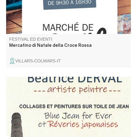
FESTIVAL ED EVENTI
Mercatino di Natale della Croce Rossa
VILLARS-COLMARS-IT
Venez découvrir les collages et peintures sur toile de jean
de Béatrice Derval, artiste peintre.