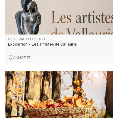
FESTIVAL ED EVENTI
Exposition - Les artistes de Vallauris
ANNOT-IT
Marché aux saveurs de l'automne..