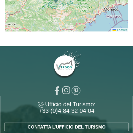
Leaflet
Ufficio del Turismo:
+33 (0)4 84 32 04 04
CONTATTA L’UFFICIO DEL TURISMO