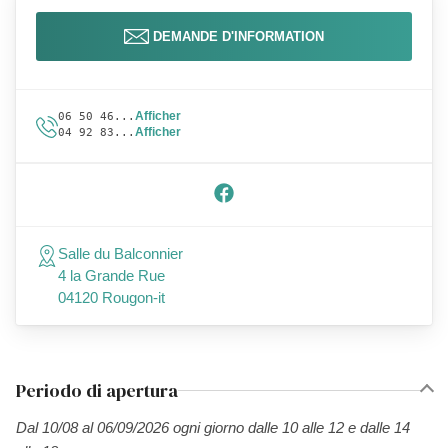
DEMANDE D'INFORMATION
Afficher
06 50 46...
Afficher
04 92 83...
Salle du Balconnier
4 la Grande Rue
04120 Rougon-it
Periodo di apertura
Dal 10/08 al 06/09/2026 ogni giorno dalle 10 alle 12 e dalle 14