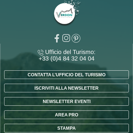
Ufficio del Turismo:
+33 (0)4 84 32 04 04
CONTATTA L’UFFICIO DEL TURISMO
ISCRIVITI ALLA NEWSLETTER
NEWSLETTER EVENTI
AREA PRO
STAMPA