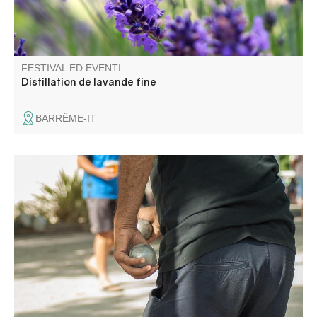
FESTIVAL ED EVENTI
Distillation de lavande fine
BARRÊME-IT
Concorso organizzato dal Comitato delle feste.