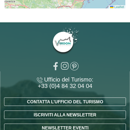
Leaflet
Ufficio del Turismo:
+33 (0)4 84 32 04 04
CONTATTA L’UFFICIO DEL TURISMO
ISCRIVITI ALLA NEWSLETTER
NEWSLETTER EVENTI