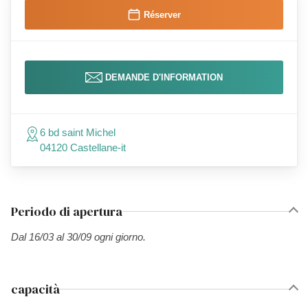
Réserver
DEMANDE D'INFORMATION
6 bd saint Michel
04120 Castellane-it
Periodo di apertura
Dal 16/03 al 30/09 ogni giorno.
capacità