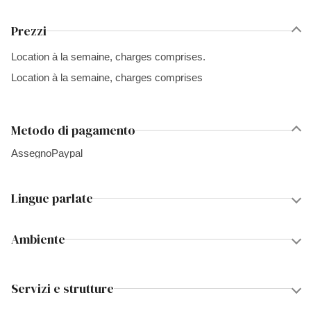
Prezzi
Location à la semaine, charges comprises.
Location à la semaine, charges comprises
Metodo di pagamento
Assegno
Paypal
Lingue parlate
Ambiente
Servizi e strutture