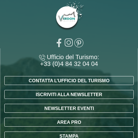
Ufficio del Turismo:
+33 (0)4 84 32 04 04
CONTATTA L’UFFICIO DEL TURISMO
ISCRIVITI ALLA NEWSLETTER
NEWSLETTER EVENTI
AREA PRO
STAMPA