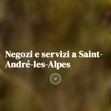
Negozi e servizi a Saint-
André-les-Alpes