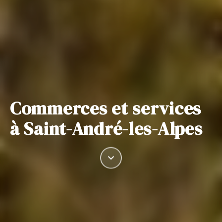
Commerces et services
à Saint-André-les-Alpes