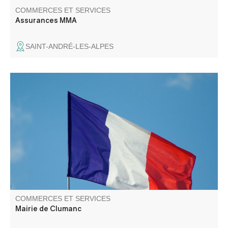
COMMERCES ET SERVICES
Assurances MMA
SAINT-ANDRÉ-LES-ALPES
COMMERCES ET SERVICES
Mairie de Clumanc