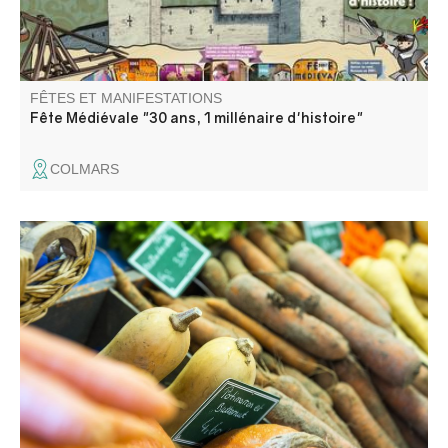
FÊTES ET MANIFESTATIONS
Fête Médiévale "30 ans, 1 millénaire d'histoire"
COLMARS
Les nombreux exposants proposent tous produits.