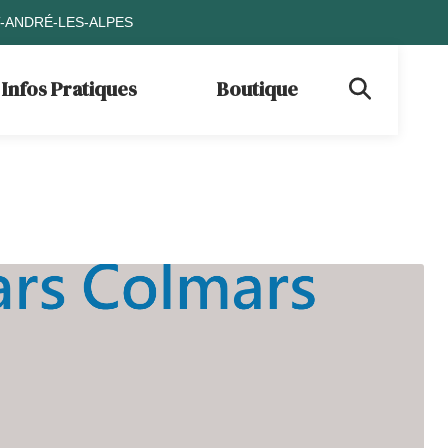
T-ANDRÉ-LES-ALPES
Infos Pratiques
Boutique