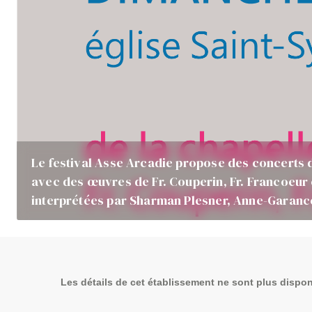
Le festival Asse Arcadie propose des concerts 
avec des œuvres de Fr. Couperin, Fr. Francoeur et
interprétées par Sharman Plesner, Anne-Garanc
Les détails de cet établissement ne sont plus dispon