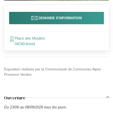
DEMANDE D'INFORMATION
Place des Moulins
04240 Annot
Exposition réalisée par la Communauté de Communes Alpes
Provence Verdon.
Ouverture
Du 23/06 au 08/09/2026 tous les jours.