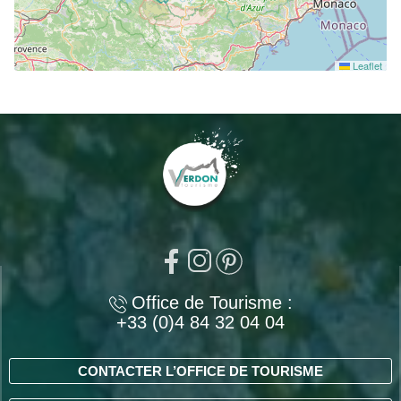
Leaflet
Office de Tourisme :
+33 (0)4 84 32 04 04
CONTACTER L’OFFICE DE TOURISME