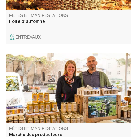
FÊTES ET MANIFESTATIONS
Foire d'automne
ENTREVAUX
Les artisans et producteurs du village vous accueillent.
FÊTES ET MANIFESTATIONS
Marché des producteurs