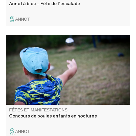
Annot à bloc - Fête de l'escalade
ANNOT
Nouveau rendez vous pour les enfants en nocturne !
FÊTES ET MANIFESTATIONS
Concours de boules enfants en nocturne
ANNOT