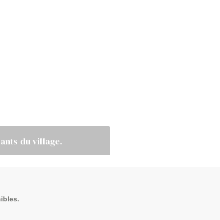
ants du village.
ibles.