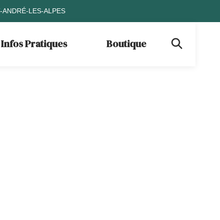
T-ANDRÉ-LES-ALPES
Infos Pratiques
Boutique