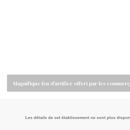
Magnifique feu d'artifice offert par les commerç
Les détails de cet établissement ne sont plus dispon