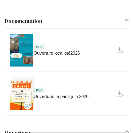
Documentation
PDF
Ouverture local été2026
PDF
Ouverture...à partir juin 2026
Ouverture