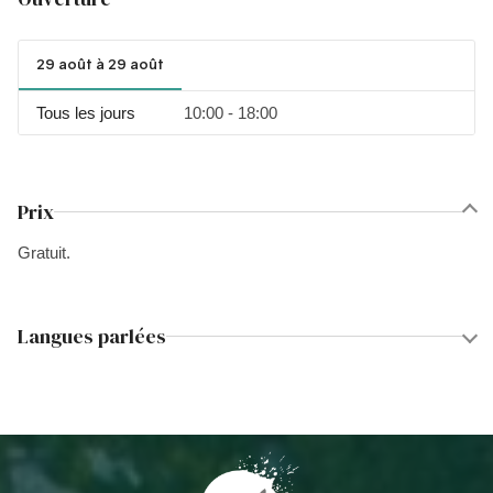
29 août à 29 août
Tous les jours
10:00 - 18:00
Prix
Gratuit.
Langues parlées