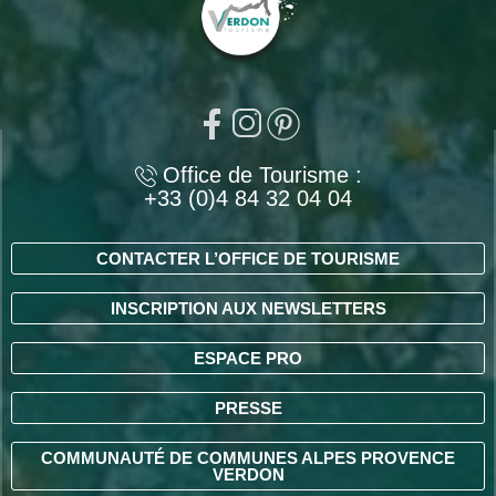
Office de Tourisme :
+33 (0)4 84 32 04 04
CONTACTER L’OFFICE DE TOURISME
INSCRIPTION AUX NEWSLETTERS
ESPACE PRO
PRESSE
COMMUNAUTÉ DE COMMUNES ALPES PROVENCE
VERDON