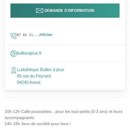
DEMANDE D'INFORMATION
Afficher
07 81 21...
bullesajeux.fr
Ludothèque Bulles à jeux
45 rue du Peyrard
04240 Annot
10h-12h Café-poussettes…pour les tout-petits (0-3 ans) et leurs
accompagnants
14h-18h Jeux de société pour tous !