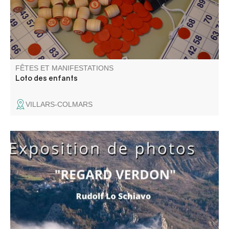
FÊTES ET MANIFESTATIONS
Loto des enfants
VILLARS-COLMARS
Une superbe exposition photos de Rudolf Lo Schiavo.