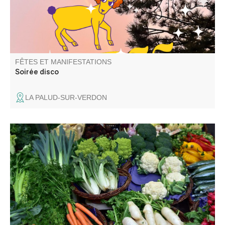
FÊTES ET MANIFESTATIONS
Soirée disco
LA PALUD-SUR-VERDON
Venez découvrir les saveurs de notre terroir !